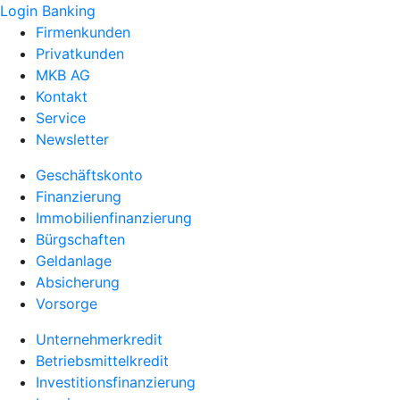
Login Banking
Firmenkunden
Privatkunden
MKB AG
Kontakt
Service
Newsletter
Geschäftskonto
Finanzierung
Immobilienfinanzierung
Bürgschaften
Geldanlage
Absicherung
Vorsorge
Unternehmerkredit
Betriebsmittelkredit
Investitionsfinanzierung