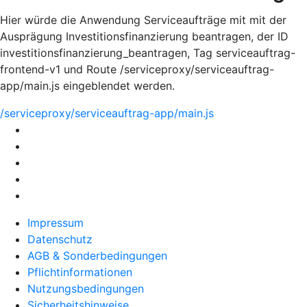
Hier würde die Anwendung Serviceaufträge mit mit der
Ausprägung Investitionsfinanzierung beantragen, der ID
investitionsfinanzierung_beantragen, Tag serviceauftrag-
frontend-v1 und Route /serviceproxy/serviceauftrag-
app/main.js eingeblendet werden.
/serviceproxy/serviceauftrag-app/main.js
Impressum
Datenschutz
AGB & Sonderbedingungen
Pflichtinformationen
Nutzungsbedingungen
Sicherheitshinweise