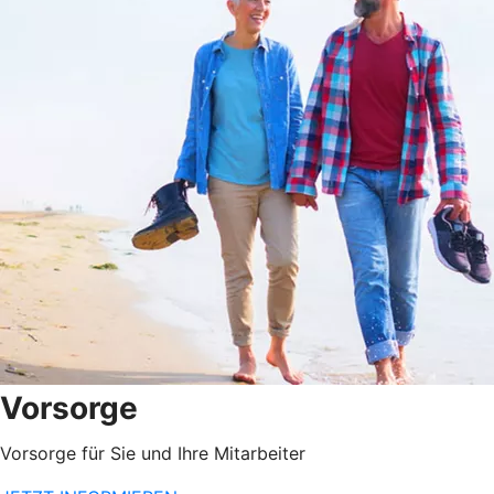
Vorsorge
Vorsorge für Sie und Ihre Mitarbeiter