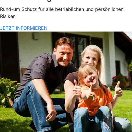
Rund-um Schutz für alle betrieblichen und persönlichen
Risiken
JETZT INFORMIEREN