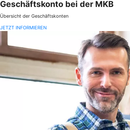
Geschäftskonto bei der MKB
Übersicht der Geschäftskonten
JETZT INFORMIEREN