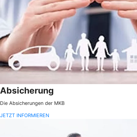
Absicherung
Die Absicherungen der MKB
JETZT INFORMIEREN