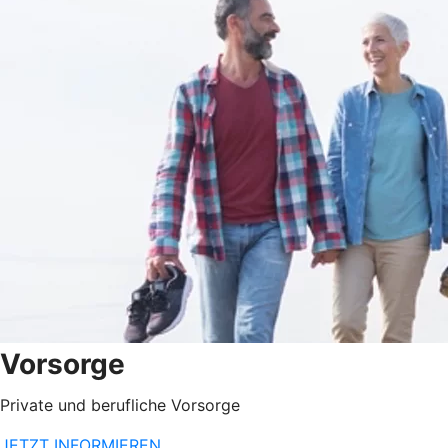
Vorsorge
Private und berufliche Vorsorge
JETZT INFORMIEREN