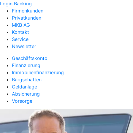
Login Banking
Firmenkunden
Privatkunden
MKB AG
Kontakt
Service
Newsletter
Geschäftskonto
Finanzierung
Immobilienfinanzierung
Bürgschaften
Geldanlage
Absicherung
Vorsorge