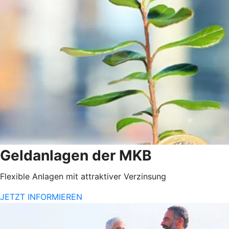
Geldanlagen der MKB
Flexible Anlagen mit attraktiver Verzinsung
JETZT INFORMIEREN