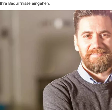
Ihre Bedürfnisse eingehen.