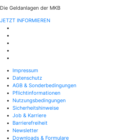
Die Geldanlagen der MKB
JETZT INFORMIEREN
Impressum
Datenschutz
AGB & Sonderbedingungen
Pflichtinformationen
Nutzungsbedingungen
Sicherheitshinweise
Job & Karriere
Barrierefreiheit
Newsletter
Downloads & Formulare