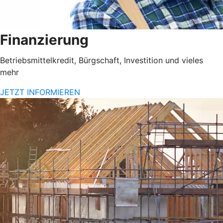
Finanzierung
Betriebsmittelkredit, Bürgschaft, Investition und vieles
mehr
JETZT INFORMIEREN