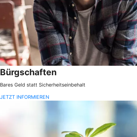
Bürgschaften
Bares Geld statt Sicherheitseinbehalt
JETZT INFORMIEREN