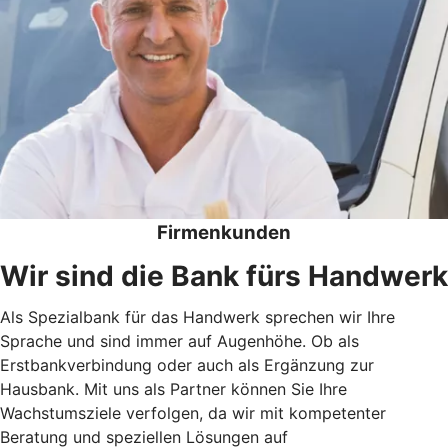
Firmenkunden
Wir sind die Bank fürs Handwerk
Als Spezialbank für das Handwerk sprechen wir Ihre
Sprache und sind immer auf Augenhöhe. Ob als
Erstbankverbindung oder auch als Ergänzung zur
Hausbank. Mit uns als Partner können Sie Ihre
Wachstumsziele verfolgen, da wir mit kompetenter
Beratung und speziellen Lösungen auf