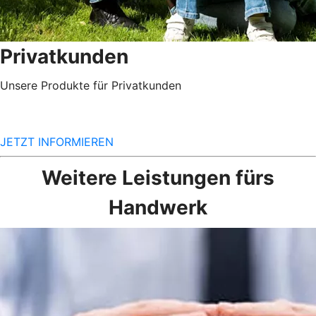
Privatkunden
Unsere Produkte für Privatkunden
JETZT INFORMIEREN
Weitere Leistungen fürs
Handwerk