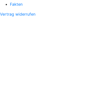
Fakten
Vertrag widerrufen