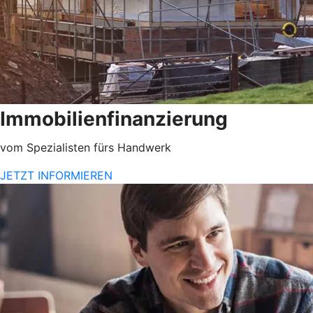
Immobilienfinanzierung
vom Spezialisten fürs Handwerk
JETZT INFORMIEREN