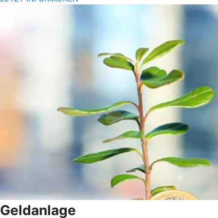
Geldanlage