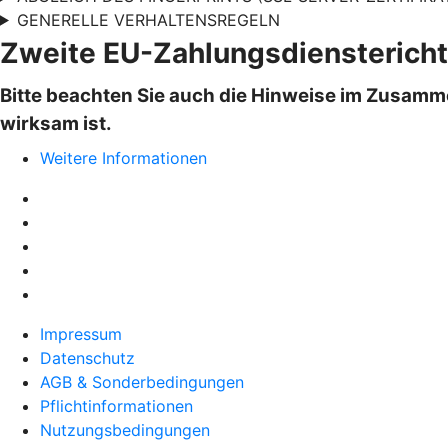
GENERELLE VERHALTENSREGELN
Zweite EU-Zahlungsdienstericht
Bitte beachten Sie auch die Hinweise im Zusamm
wirksam ist.
Weitere Informationen
Impressum
Datenschutz
AGB & Sonderbedingungen
Pflichtinformationen
Nutzungsbedingungen