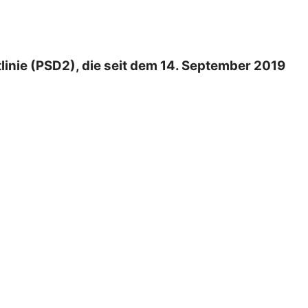
inie (PSD2), die seit dem 14. September 2019