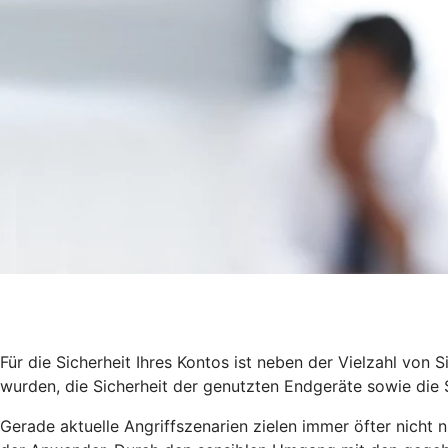
Für die Sicherheit Ihres Kontos ist neben der Vielzahl von S
wurden, die Sicherheit der genutzten Endgeräte sowie die
Gerade aktuelle Angriffszenarien zielen immer öfter nich