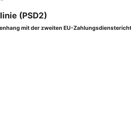
linie (PSD2)
enhang mit der zweiten EU-Zahlungsdiensterichtl