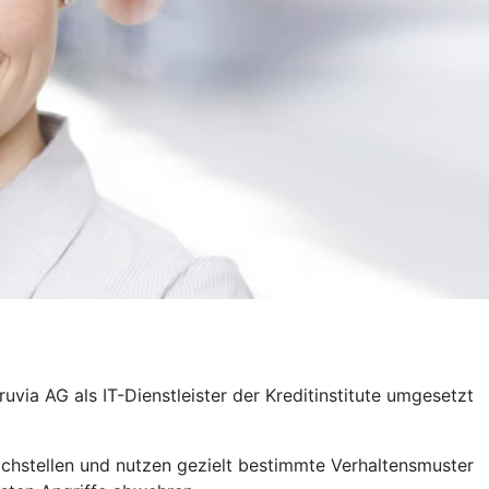
ruvia AG als IT-Dienstleister der Kreditinstitute umgesetzt
chstellen und nutzen gezielt bestimmte Verhaltensmuster