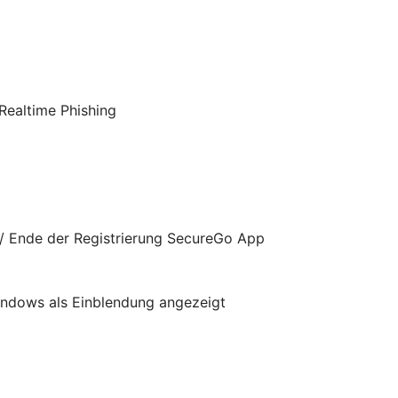
Realtime Phishing
/ Ende der Registrierung SecureGo App
indows als Einblendung angezeigt