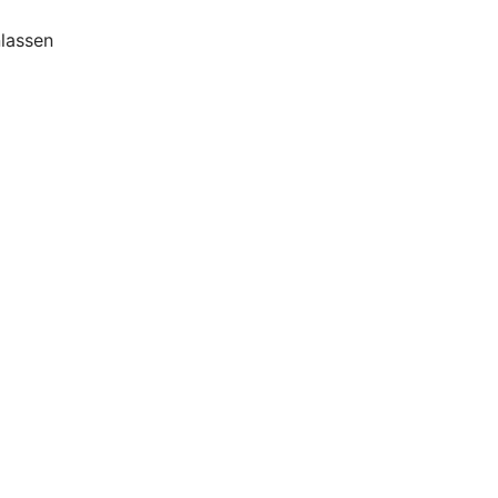
lassen