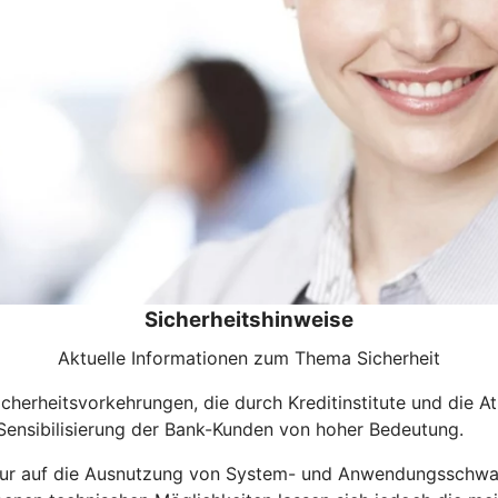
Sicherheitshinweise
Aktuelle Informationen zum Thema Sicherheit
icherheitsvorkehrungen, die durch Kreditinstitute und die At
 Sensibilisierung der Bank-Kunden von hoher Bedeutung.
t nur auf die Ausnutzung von System- und Anwendungsschwa