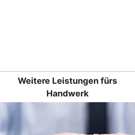
Weitere Leistungen fürs
Handwerk