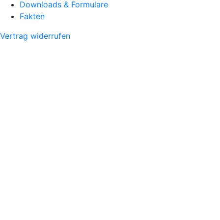
Downloads & Formulare
Fakten
Vertrag widerrufen