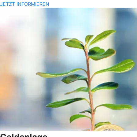
JETZT INFORMIEREN
Geldanlage