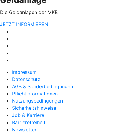
Die Geldanlagen der MKB
JETZT INFORMIEREN
Impressum
Datenschutz
AGB & Sonderbedingungen
Pflichtinformationen
Nutzungsbedingungen
Sicherheitshinweise
Job & Karriere
Barrierefreiheit
Newsletter