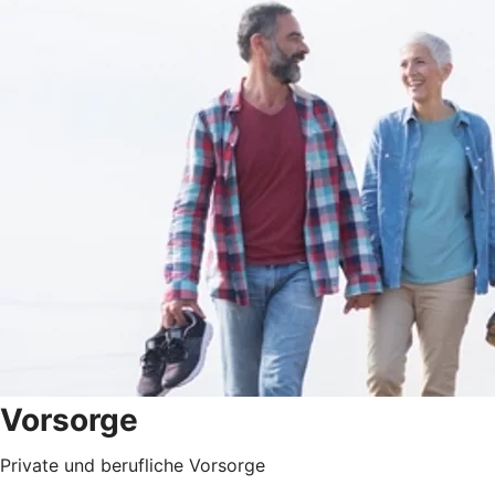
Vorsorge
Private und berufliche Vorsorge