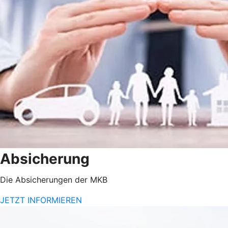
Absicherung
Die Absicherungen der MKB
JETZT INFORMIEREN