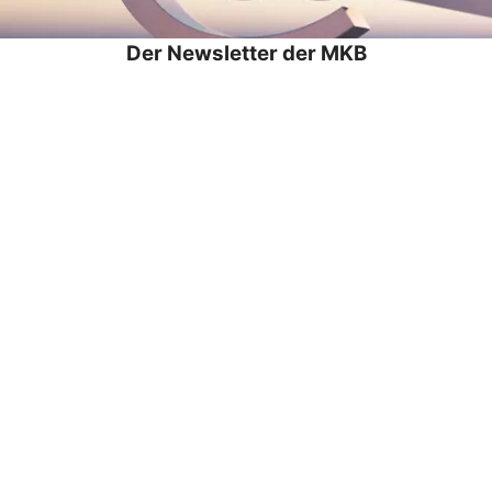
Der Newsletter der MKB