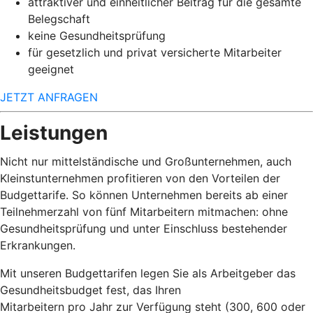
attraktiver und einheitlicher Beitrag für die gesamte
Belegschaft
keine Gesundheitsprüfung
für gesetzlich und privat versicherte Mitarbeiter
geeignet
JETZT ANFRAGEN
Leistungen
Nicht nur mittelständische und Großunternehmen, auch
Kleinstunternehmen profitieren von den Vorteilen der
Budgettarife. So können Unternehmen bereits ab einer
Teilnehmerzahl von fünf Mitarbeitern mitmachen: ohne
Gesundheitsprüfung und unter Einschluss bestehender
Erkrankungen.
Mit unseren Budgettarifen legen Sie als Arbeitgeber das
Gesundheitsbudget fest, das Ihren
Mitarbeitern pro Jahr zur Verfügung steht (300, 600 oder