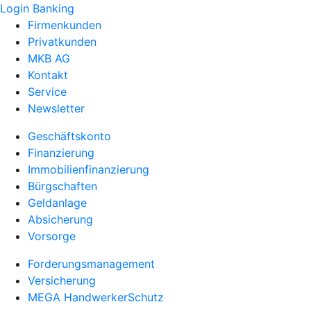
Login Banking
Firmenkunden
Privatkunden
MKB AG
Kontakt
Service
Newsletter
Geschäftskonto
Finanzierung
Immobilienfinanzierung
Bürgschaften
Geldanlage
Absicherung
Vorsorge
Forderungsmanagement
Versicherung
MEGA HandwerkerSchutz