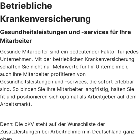
Betriebliche
Krankenversicherung
Gesundheitsleistungen und -services für Ihre
Mitarbeiter
Gesunde Mitarbeiter sind ein bedeutender Faktor für jedes
Unternehmen. Mit der betrieblichen Krankenversicherung
schaffen Sie nicht nur Mehrwerte für Ihr Unternehmen,
auch Ihre Mitarbeiter profitieren von
Gesundheitsleistungen und -services, die sofort erlebbar
sind. So binden Sie Ihre Mitarbeiter langfristig, halten Sie
fit und positionieren sich optimal als Arbeitgeber auf dem
Arbeitsmarkt.
Denn: Die bKV steht auf der Wunschliste der
Zusatzleistungen bei Arbeitnehmern in Deutschland ganz
oben.