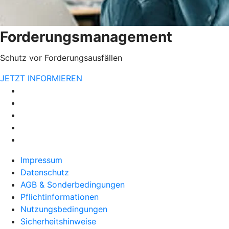
Forderungsmanagement
Schutz vor Forderungsausfällen
JETZT INFORMIEREN
Impressum
Datenschutz
AGB & Sonderbedingungen
Pflichtinformationen
Nutzungsbedingungen
Sicherheitshinweise