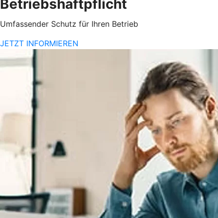
Betriebshaftpflicht
Umfassender Schutz für Ihren Betrieb
JETZT INFORMIEREN