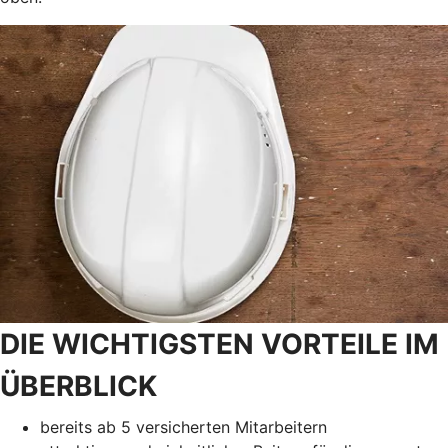
DIE WICHTIGSTEN VORTEILE IM
ÜBERBLICK
bereits ab 5 versicherten Mitarbeitern