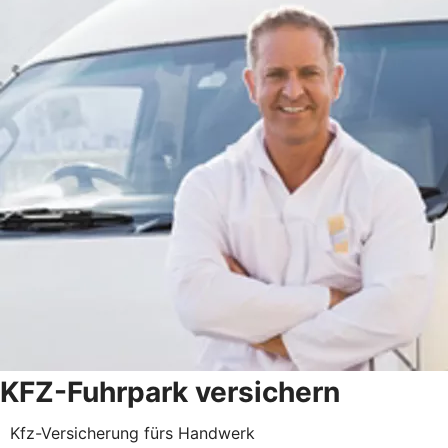
KFZ-Fuhrpark versichern
Kfz-Versicherung fürs Handwerk