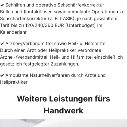
✓
Sehhilfen und operative Sehschärfenkorrektur
Brillen und Kontaktlinsen sowie ambulante Operationen zur
Sehschärfenkorrektur (z. B. LASIK): je nach gewähltem
Tarif bis zu 120/240/360 EUR (Unterbudget) im
Kalenderjahr.
✓
Arznei-/Verbandmittel sowie Heil- u. Hilfsmittel
Durch einen Arzt oder Heilpraktiker verordnete
Arznei-/Verbandmittel, Heil- und Hilfsmittel einschließlich
gesetzlich festgelegter Zuzahlungen.
✓
Ambulante Naturheilverfahren durch Ärzte und
Heilpraktiker
Weitere Leistungen fürs
Handwerk