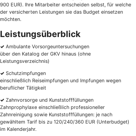
900 EUR). Ihre Mitarbeiter entscheiden selbst, für welche
der versicherten Leistungen sie das Budget einsetzen
möchten.
Leistungsüberblick
✓
Ambulante Vorsorgeuntersuchungen
über den Katalog der GKV hinaus (ohne
Leistungsverzeichnis)
✓
Schutzimpfungen
einschließlich Reiseimpfungen und Impfungen wegen
beruflicher Tätigkeit
✓
Zahnvorsorge und Kunststofffüllungen
Zahnprophylaxe einschließlich professioneller
Zahnreinigung sowie Kunststofffüllungen: je nach
gewähltem Tarif bis zu 120/240/360 EUR (Unterbudget)
im Kalenderjahr.