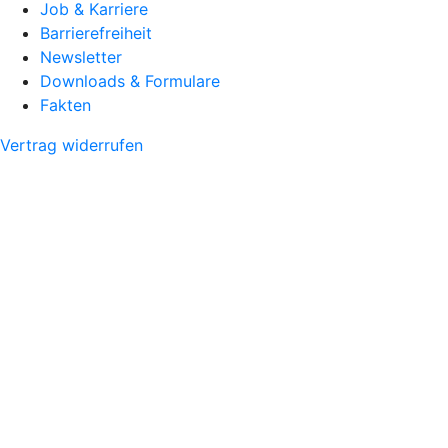
Job & Karriere
Barrierefreiheit
Newsletter
Downloads & Formulare
Fakten
Vertrag widerrufen