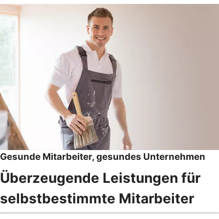
Gesunde Mitarbeiter, gesundes Unternehmen
Überzeugende Leistungen für
selbstbestimmte Mitarbeiter