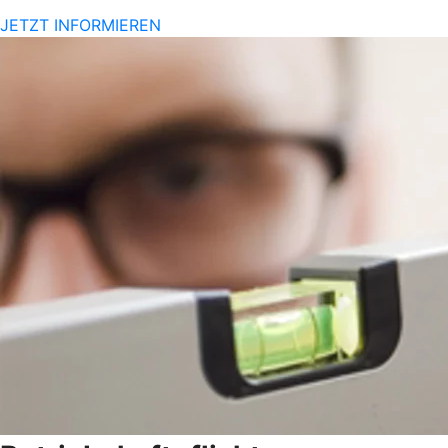
JETZT INFORMIEREN