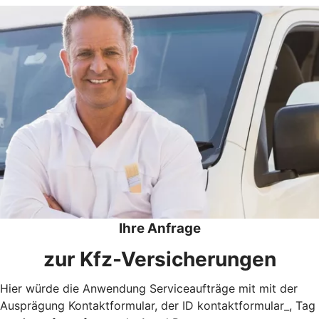
Ihre Anfrage
zur Kfz-Versicherungen
Hier würde die Anwendung Serviceaufträge mit mit der
Ausprägung Kontaktformular, der ID kontaktformular_, Tag