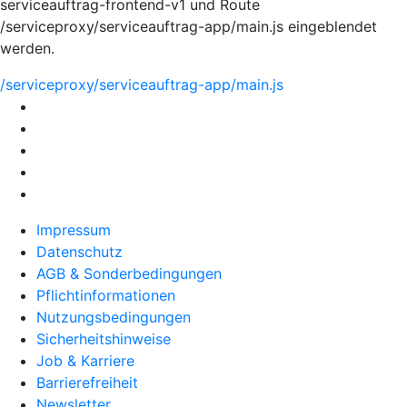
serviceauftrag-frontend-v1 und Route
/serviceproxy/serviceauftrag-app/main.js eingeblendet
werden.
/serviceproxy/serviceauftrag-app/main.js
Impressum
Datenschutz
AGB & Sonderbedingungen
Pflichtinformationen
Nutzungsbedingungen
Sicherheitshinweise
Job & Karriere
Barrierefreiheit
Newsletter