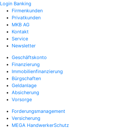
Login Banking
Firmenkunden
Privatkunden
MKB AG
Kontakt
Service
Newsletter
Geschäftskonto
Finanzierung
Immobilienfinanzierung
Bürgschaften
Geldanlage
Absicherung
Vorsorge
Forderungsmanagement
Versicherung
MEGA HandwerkerSchutz