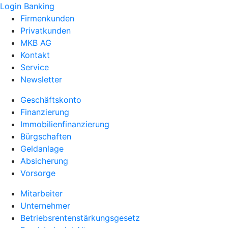
Login Banking
Firmenkunden
Privatkunden
MKB AG
Kontakt
Service
Newsletter
Geschäftskonto
Finanzierung
Immobilienfinanzierung
Bürgschaften
Geldanlage
Absicherung
Vorsorge
Mitarbeiter
Unternehmer
Betriebsrentenstärkungsgesetz