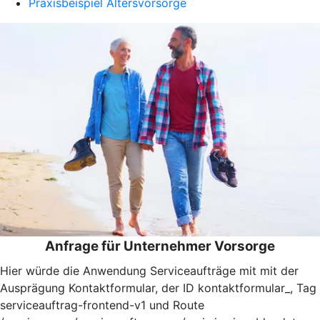
Praxisbeispiel Altersvorsorge
Anfrage für Unternehmer Vorsorge
Hier würde die Anwendung Serviceaufträge mit mit der
Ausprägung Kontaktformular, der ID kontaktformular_, Tag
serviceauftrag-frontend-v1 und Route