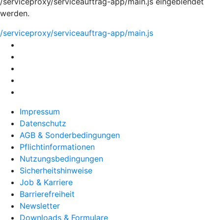
/serviceproxy/serviceauftrag-app/main.js eingeblendet
werden.
/serviceproxy/serviceauftrag-app/main.js
Impressum
Datenschutz
AGB & Sonderbedingungen
Pflichtinformationen
Nutzungsbedingungen
Sicherheitshinweise
Job & Karriere
Barrierefreiheit
Newsletter
Downloads & Formulare