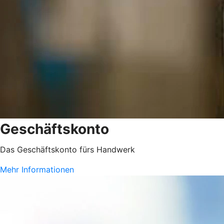
Geschäftskonto
Das Geschäftskonto fürs Handwerk
Mehr Informationen