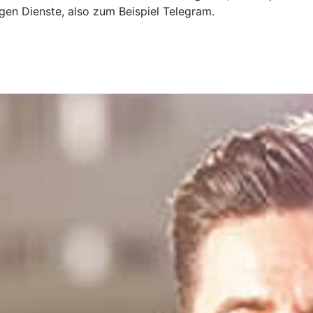
igen Dienste, also zum Beispiel Telegram.