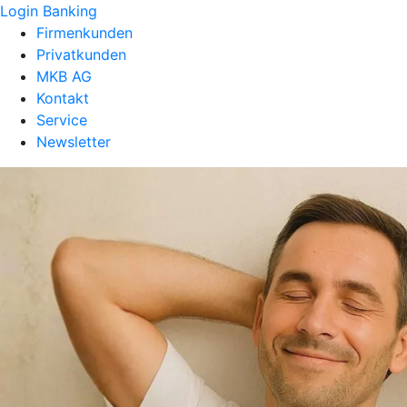
Login Banking
Firmenkunden
Privatkunden
MKB AG
Kontakt
Service
Newsletter