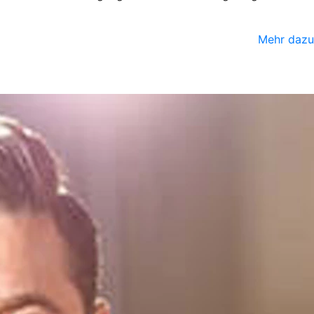
Mehr dazu