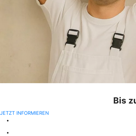
Bis z
JETZT INFORMIEREN