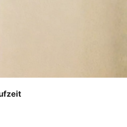
ufzeit