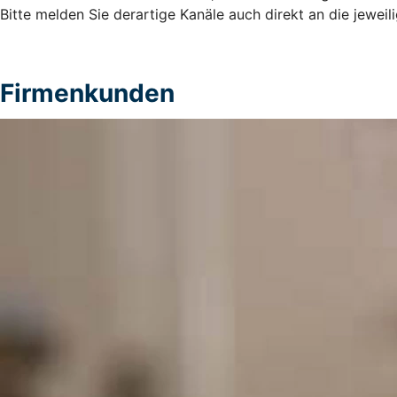
Bitte melden Sie derartige Kanäle auch direkt an die jeweil
Firmenkunden