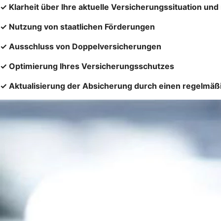
✓ Klarheit über Ihre aktuelle Versicherungssituation u
✓ Nutzung von staatlichen Förderungen
✓ Ausschluss von Doppelversicherungen
✓ Optimierung Ihres Versicherungsschutzes
✓ Aktualisierung der Absicherung durch einen regelmäß