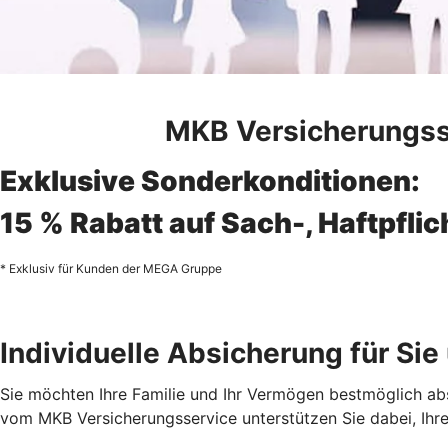
MKB Versicherungsse
Exklusive Sonderkonditionen:
15 % Rabatt auf Sach-, Haftpfli
* Exklusiv für Kunden der MEGA Gruppe
Individuelle Absicherung für Sie 
Sie möchten Ihre Familie und Ihr Vermögen bestmöglich ab
vom MKB Versicherungsservice unterstützen Sie dabei, Ihre