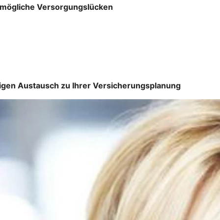
nd mögliche Versorgungslücken
igen Austausch zu Ihrer Versicherungsplanung