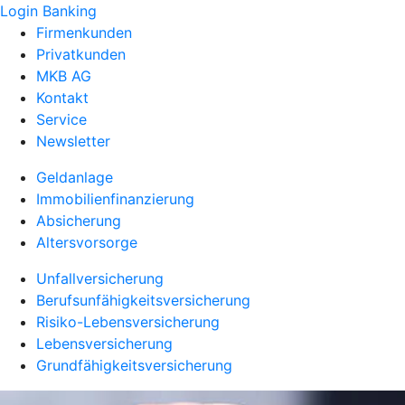
Login Banking
Firmenkunden
Privatkunden
MKB AG
Kontakt
Service
Newsletter
Geldanlage
Immobilienfinanzierung
Absicherung
Altersvorsorge
Unfallversicherung
Berufsunfähigkeitsversicherung
Risiko-Lebensversicherung
Lebensversicherung
Grundfähigkeitsversicherung