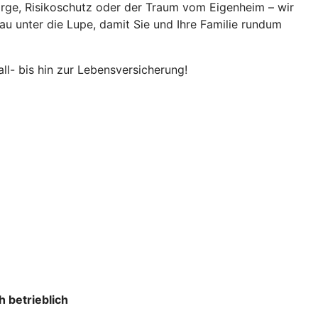
orge, Risikoschutz oder der Traum vom Eigenheim – wir
u unter die Lupe, damit Sie und Ihre Familie rundum
ll- bis hin zur Lebensversicherung!
 betrieblich