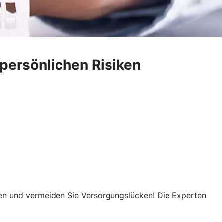
persönlichen Risiken
gen und vermeiden Sie Versorgungslücken! Die Experten