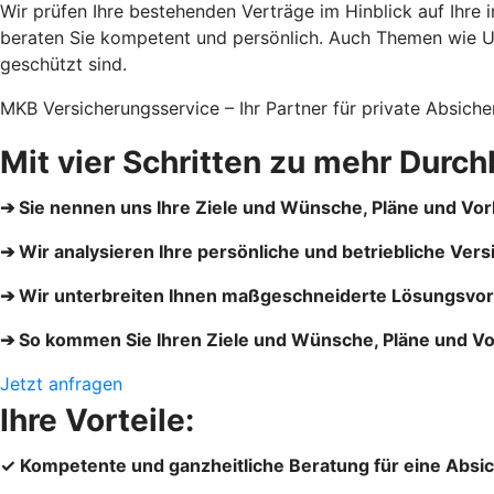
Wir prüfen Ihre bestehenden Verträge im Hinblick auf Ihr
beraten Sie kompetent und persönlich. Auch Themen wie Un
geschützt sind.
MKB Versicherungsservice – Ihr Partner für private Absiche
Mit vier Schritten zu mehr Durch
➔ Sie nennen uns Ihre Ziele und Wünsche, Pläne und Vo
➔ Wir analysieren Ihre persönliche und betriebliche Vers
➔ Wir unterbreiten Ihnen maßgeschneiderte Lösungsvo
➔ So kommen Sie Ihren Ziele und Wünsche, Pläne und V
Jetzt anfragen
Ihre Vorteile:
✓ Kompetente und ganzheitliche Beratung für eine Absiche