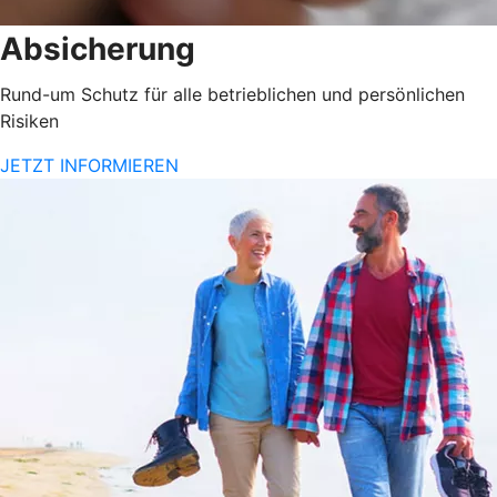
Absicherung
Rund-um Schutz für alle betrieblichen und persönlichen
Risiken
JETZT INFORMIEREN