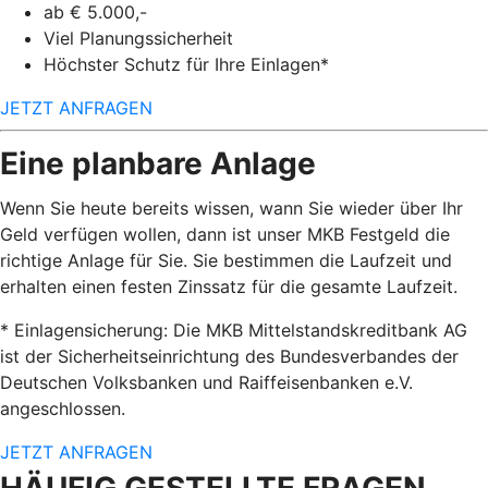
ab € 5.000,-
Viel Planungssicherheit
Höchster Schutz für Ihre Einlagen*
JETZT ANFRAGEN
Eine planbare Anlage
Wenn Sie heute bereits wissen, wann Sie wieder über Ihr
Geld verfügen wollen, dann ist unser MKB Festgeld die
richtige Anlage für Sie. Sie bestimmen die Laufzeit und
erhalten einen festen Zinssatz für die gesamte Laufzeit.
* Einlagensicherung: Die MKB Mittelstandskreditbank AG
ist der Sicherheitseinrichtung des Bundesverbandes der
Deutschen Volksbanken und Raiffeisenbanken e.V.
angeschlossen.
JETZT ANFRAGEN
HÄUFIG GESTELLTE FRAGEN