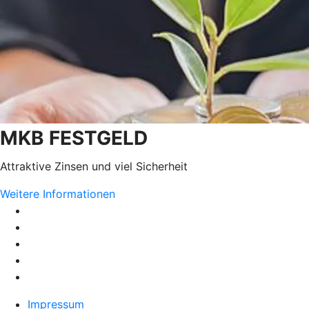
MKB FESTGELD
Attraktive Zinsen und viel Sicherheit
Weitere Informationen
Impressum