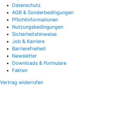
Datenschutz
AGB & Sonderbedingungen
Pflichtinformationen
Nutzungsbedingungen
Sicherheitshinweise
Job & Karriere
Barrierefreiheit
Newsletter
Downloads & Formulare
Fakten
Vertrag widerrufen