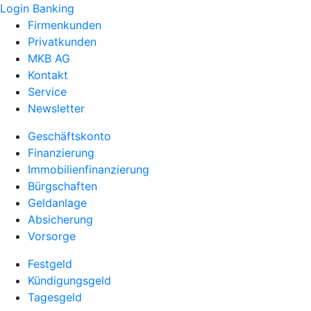
Login Banking
Firmenkunden
Privatkunden
MKB AG
Kontakt
Service
Newsletter
Geschäftskonto
Finanzierung
Immobilienfinanzierung
Bürgschaften
Geldanlage
Absicherung
Vorsorge
Festgeld
Kündigungsgeld
Tagesgeld