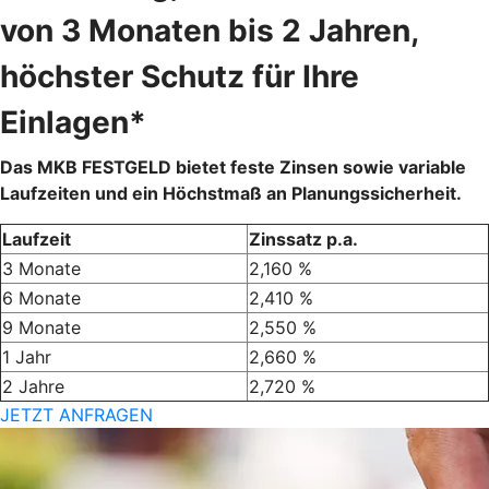
von 3 Monaten bis 2 Jahren,
höchster Schutz für Ihre
Einlagen*
Das MKB FESTGELD bietet feste Zinsen sowie variable
Laufzeiten und ein Höchstmaß an Planungssicherheit.
Laufzeit
Zinssatz p.a.
3 Monate
2,160 %
6 Monate
2,410 %
9 Monate
2,550 %
1 Jahr
2,660 %
2 Jahre
2,720 %
JETZT ANFRAGEN