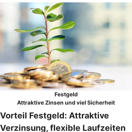
Festgeld
Attraktive Zinsen und viel Sicherheit
Vorteil Festgeld: Attraktive
Verzinsung, flexible Laufzeiten