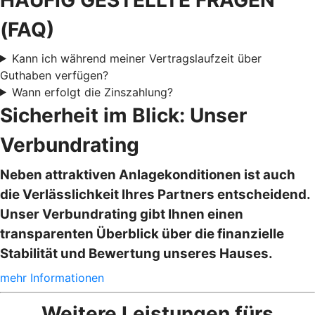
(FAQ)
Kann ich während meiner Vertragslaufzeit über
Guthaben verfügen?
Wann erfolgt die Zinszahlung?
Sicherheit im Blick: Unser
Verbundrating
Neben attraktiven Anlagekonditionen ist auch
die Verlässlichkeit Ihres Partners entscheidend.
Unser Verbundrating gibt Ihnen einen
transparenten Überblick über die finanzielle
Stabilität und Bewertung unseres Hauses.
mehr Informationen
Weitere Leistungen fürs