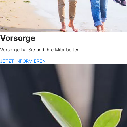
Vorsorge
Vorsorge für Sie und Ihre Mitarbeiter
JETZT INFORMIEREN