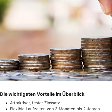
Die wichtigsten Vorteile im Überblick
Attraktiver, fester Zinssatz
Flexible Laufzeiten von 3 Monaten bis 2 Jahren