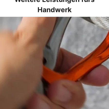
Handwerk