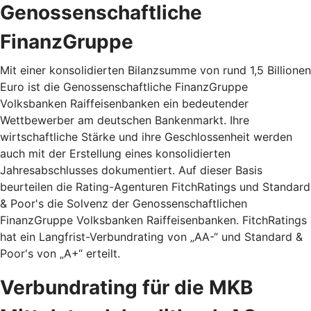
Genossenschaftliche
FinanzGruppe
Mit einer konsolidierten Bilanzsumme von rund 1,5 Billionen
Euro ist die Genossenschaftliche FinanzGruppe
Volksbanken Raiffeisenbanken ein bedeutender
Wettbewerber am deutschen Bankenmarkt. Ihre
wirtschaftliche Stärke und ihre Geschlossenheit werden
auch mit der Erstellung eines konsolidierten
Jahresabschlusses dokumentiert. Auf dieser Basis
beurteilen die Rating-Agenturen FitchRatings und Standard
& Poor's die Solvenz der Genossenschaftlichen
FinanzGruppe Volksbanken Raiffeisenbanken. FitchRatings
hat ein Langfrist-Verbundrating von „AA-“ und Standard &
Poor's von „A+“ erteilt.
Verbundrating für die MKB