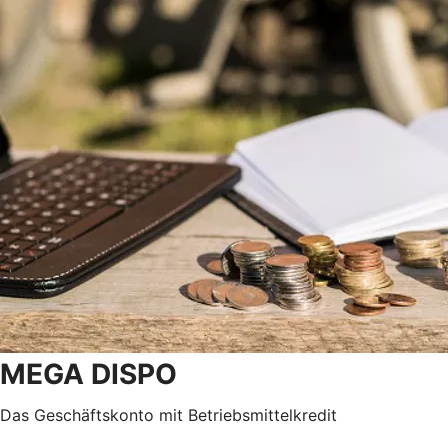
MEGA DISPO
Das Geschäftskonto mit Betriebsmittelkredit