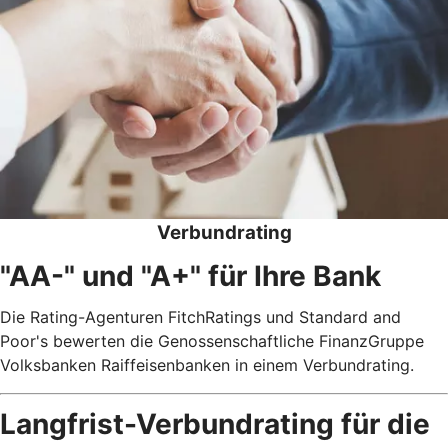
Verbundrating
"AA-" und "A+" für Ihre Bank
Die Rating-Agenturen FitchRatings und Standard and
Poor's bewerten die Genossenschaftliche FinanzGruppe
Volksbanken Raiffeisenbanken in einem Verbundrating.
Langfrist-Verbundrating für die