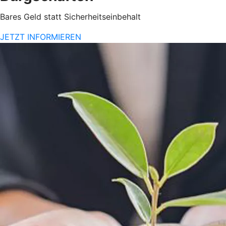
Bares Geld statt Sicherheitseinbehalt
JETZT INFORMIEREN