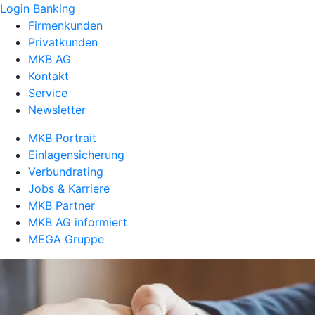
Login Banking
Firmenkunden
Privatkunden
MKB AG
Kontakt
Service
Newsletter
MKB Portrait
Einlagensicherung
Verbundrating
Jobs & Karriere
MKB Partner
MKB AG informiert
MEGA Gruppe