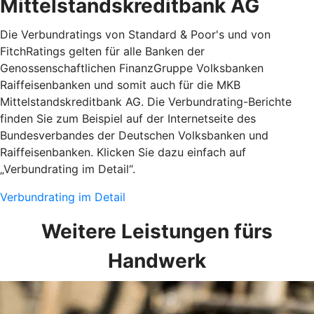
Mittelstandskreditbank AG
Die Verbundratings von Standard & Poor's und von
FitchRatings gelten für alle Banken der
Genossenschaftlichen FinanzGruppe Volksbanken
Raiffeisenbanken und somit auch für die MKB
Mittelstandskreditbank AG. Die Verbundrating-Berichte
finden Sie zum Beispiel auf der Internetseite des
Bundesverbandes der Deutschen Volksbanken und
Raiffeisenbanken. Klicken Sie dazu einfach auf
„Verbundrating im Detail“.
Verbundrating im Detail
Weitere Leistungen fürs
Handwerk