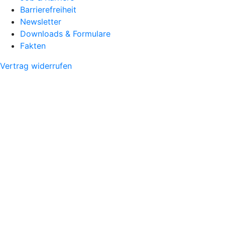
Barrierefreiheit
Newsletter
Downloads & Formulare
Fakten
Vertrag widerrufen