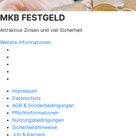
MKB FESTGELD
Attraktive Zinsen und viel Sicherheit
Weitere Informationen
Impressum
Datenschutz
AGB & Sonderbedingungen
Pflichtinformationen
Nutzungsbedingungen
Sicherheitshinweise
Job & Karriere