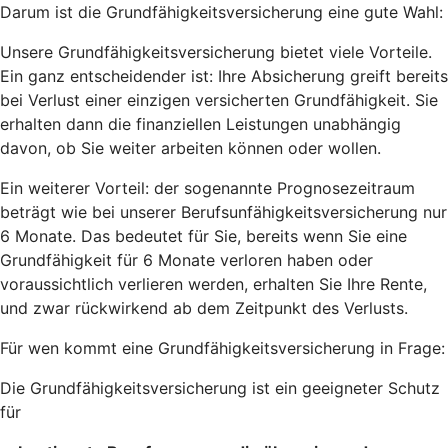
Darum ist die Grundfähigkeitsversicherung eine gute Wahl:
Unsere Grundfähigkeitsversicherung bietet viele Vorteile.
Ein ganz entscheidender ist: Ihre Absicherung greift bereits
bei Verlust einer einzigen versicherten Grundfähigkeit. Sie
erhalten dann die finanziellen Leistungen unabhängig
davon, ob Sie weiter arbeiten können oder wollen.
Ein weiterer Vorteil: der sogenannte Prognosezeitraum
beträgt wie bei unserer Berufsunfähigkeitsversicherung nur
6 Monate. Das bedeutet für Sie, bereits wenn Sie eine
Grundfähigkeit für 6 Monate verloren haben oder
voraussichtlich verlieren werden, erhalten Sie Ihre Rente,
und zwar rückwirkend ab dem Zeitpunkt des Verlusts.
Für wen kommt eine Grundfähigkeitsversicherung in Frage:
Die Grundfähigkeitsversicherung ist ein geeigneter Schutz
für