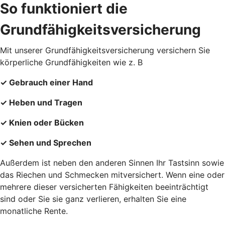
So funktioniert die
Grundfähigkeitsversicherung
Mit unserer Grundfähigkeitsversicherung versichern Sie
körperliche Grundfähigkeiten wie z. B
✓ Gebrauch einer Hand
✓ Heben und Tragen
✓ Knien oder Bücken
✓ Sehen und Sprechen
Außerdem ist neben den anderen Sinnen Ihr Tastsinn sowie
das Riechen und Schmecken mitversichert. Wenn eine oder
mehrere dieser versicherten Fähigkeiten beeinträchtigt
sind oder Sie sie ganz verlieren, erhalten Sie eine
monatliche Rente.