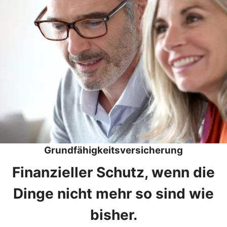
Grundfähigkeitsversicherung
Finanzieller Schutz, wenn die
Dinge nicht mehr so sind wie
bisher.