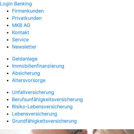
Login Banking
Firmenkunden
Privatkunden
MKB AG
Kontakt
Service
Newsletter
Geldanlage
Immobilienfinanzierung
Absicherung
Altersvorsorge
Unfallversicherung
Berufsunfähigkeitsversicherung
Risiko-Lebensversicherung
Lebensversicherung
Grundfähigkeitsversicherung