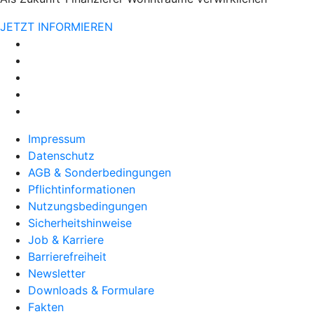
JETZT INFORMIEREN
Impressum
Datenschutz
AGB & Sonderbedingungen
Pflichtinformationen
Nutzungsbedingungen
Sicherheitshinweise
Job & Karriere
Barrierefreiheit
Newsletter
Downloads & Formulare
Fakten