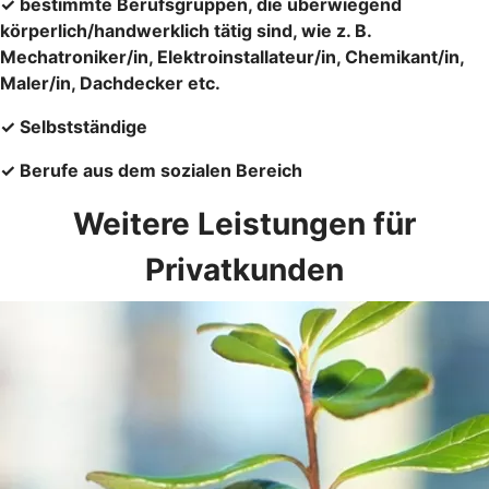
✓ bestimmte Berufsgruppen, die überwiegend
körperlich/handwerklich tätig sind, wie z. B.
Mechatroniker/in, Elektroinstallateur/in, Chemikant/in,
Maler/in, Dachdecker etc.
✓ Selbstständige
✓ Berufe aus dem sozialen Bereich
Weitere Leistungen für
Privatkunden