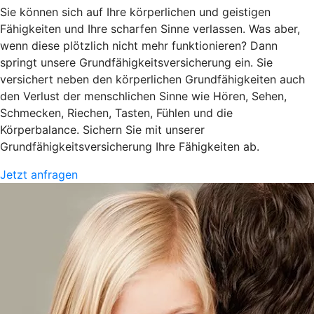
Sie können sich auf Ihre körperlichen und geistigen
Fähigkeiten und Ihre scharfen Sinne verlassen. Was aber,
wenn diese plötzlich nicht mehr funktionieren? Dann
springt unsere Grundfähigkeitsversicherung ein. Sie
versichert neben den körperlichen Grundfähigkeiten auch
den Verlust der menschlichen Sinne wie Hören, Sehen,
Schmecken, Riechen, Tasten, Fühlen und die
Körperbalance. Sichern Sie mit unserer
Grundfähigkeitsversicherung Ihre Fähigkeiten ab.
Jetzt anfragen