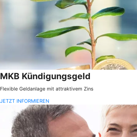
MKB Kündigungsgeld
Flexible Geldanlage mit attraktivem Zins
JETZT INFORMIEREN