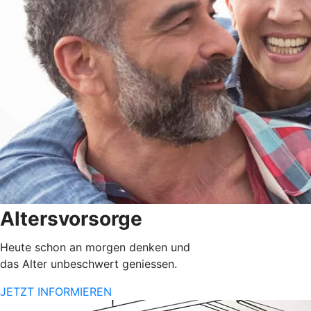
Altersvorsorge
Heute schon an morgen denken und
das Alter unbeschwert geniessen.
JETZT INFORMIEREN