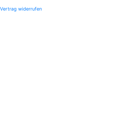
Vertrag widerrufen