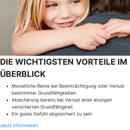
DIE WICHTIGSTEN VORTEILE IM
ÜBERBLICK
Monatliche Rente bei Beeinträchtigung oder Verlust
bestimmter Grundfähigkeiten
Absicherung bereits bei Verlust einer einzigen
versicherten Grundfähigkeit
Ein gutes Gefühl abgesichert zu sein
Jetzt informieren